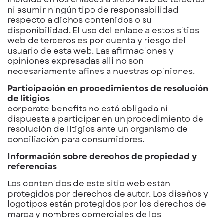
ni asumir ningún tipo de responsabilidad
respecto a dichos contenidos o su
disponibilidad. El uso del enlace a estos sitios
web de terceros es por cuenta y riesgo del
usuario de esta web. Las afirmaciones y
opiniones expresadas allí no son
necesariamente afines a nuestras opiniones.
Participación en procedimientos de resolución
de litigios
corporate benefits no está obligada ni
dispuesta a participar en un procedimiento de
resolución de litigios ante un organismo de
conciliación para consumidores.
Información sobre derechos de propiedad y
referencias
Los contenidos de este sitio web están
protegidos por derechos de autor. Los diseños y
logotipos están protegidos por
los derechos de
marca y nombres comerciales de los