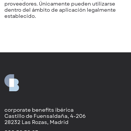
proveedores. Únicamente pueden utilizarse
dentro del ámbito de aplicación legalmente
establecido.
corporate benefits ibérica
Castillo de Fuensaldaña, 4-206
28232 Las Rozas, Madrid