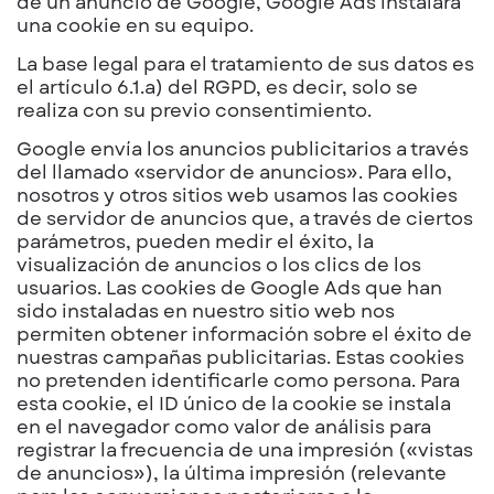
de un anuncio de Google, Google Ads instalará
una cookie en su equipo.
La base legal para el tratamiento de sus datos es
el artículo 6.1.a) del RGPD, es decir, solo se
realiza con su previo consentimiento.
Google envía los anuncios publicitarios a través
del llamado «servidor de anuncios». Para ello,
nosotros y otros sitios web usamos las cookies
de servidor de anuncios que, a través de ciertos
parámetros, pueden medir el éxito, la
visualización de anuncios o los clics de los
usuarios. Las cookies de Google Ads que han
sido instaladas en nuestro sitio web nos
permiten obtener información sobre el éxito de
nuestras campañas publicitarias. Estas cookies
no pretenden identificarle como persona. Para
esta cookie, el ID único de la cookie se instala
en el navegador como valor de análisis para
registrar la frecuencia de una impresión («vistas
de anuncios»), la última impresión (relevante