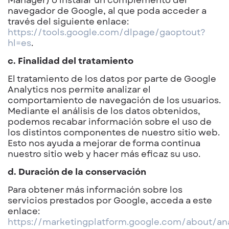
navegador de Google, al que poda acceder a
través del siguiente enlace:
https://tools.google.com/dlpage/gaoptout?
hl=es
.
c. Finalidad del tratamiento
El tratamiento de los datos por parte de Google
Analytics nos permite analizar el
comportamiento de navegación de los usuarios.
Mediante el análisis de los datos obtenidos,
podemos recabar información sobre el uso de
los distintos componentes de nuestro sitio web.
Esto nos ayuda a mejorar de forma continua
nuestro sitio web y hacer más eficaz su uso.
d. Duración de la conservación
Para obtener más información sobre los
servicios prestados por Google, acceda a este
enlace:
https://marketingplatform.google.com/about/an