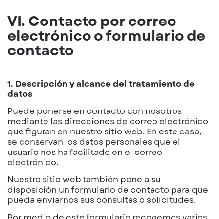
VI. Contacto por correo
electrónico o formulario de
contacto
1. Descripción y alcance del tratamiento de
datos
Puede ponerse en contacto con nosotros
mediante las direcciones de correo electrónico
que figuran en nuestro sitio web. En este caso,
se conservan los datos personales que el
usuario nos ha facilitado en el correo
electrónico.
Nuestro sitio web también pone a su
disposición un formulario de contacto para que
pueda enviarnos sus consultas o solicitudes.
Por medio de este formulario recogemos varios