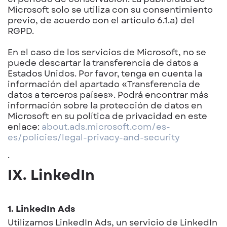
Microsoft solo se utiliza con su consentimiento
previo, de acuerdo con el artículo 6.1.a) del
RGPD.
En el caso de los servicios de Microsoft, no se
puede descartar la transferencia de datos a
Estados Unidos. Por favor, tenga en cuenta la
información del apartado «Transferencia de
datos a terceros países». Podrá encontrar más
información sobre la protección de datos en
Microsoft en su política de privacidad en este
enlace:
about.ads.microsoft.com/es-
es/policies/legal-privacy-and-security
.
IX. LinkedIn
1. LinkedIn Ads
Utilizamos LinkedIn Ads, un servicio de LinkedIn