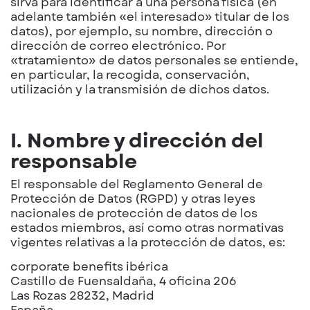
sirva para identificar a una persona física (en
adelante también «el interesado» titular de los
datos), por ejemplo, su nombre, dirección o
dirección de correo electrónico. Por
«tratamiento» de datos personales se entiende,
en particular, la recogida, conservación,
utilización y la transmisión de dichos datos.
I. Nombre y dirección del
responsable
El responsable del Reglamento General de
Protección de Datos (RGPD) y otras leyes
nacionales de protección de datos de los
estados miembros, así como otras normativas
vigentes relativas a la protección de datos, es:
corporate benefits ibérica
Castillo de Fuensaldaña, 4 oficina 206
Las Rozas 28232, Madrid
España