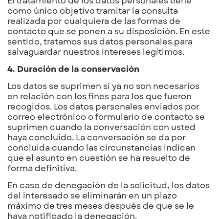
El tratamiento de los datos personales tiene
como único objetivo tramitar la consulta
realizada por cualquiera de las formas de
contacto que se ponen a su disposición. En este
sentido, tratamos sus datos personales para
salvaguardar nuestros intereses legítimos.
4. Duración de la conservación
Los datos se suprimen si ya no son necesarios
en relación con los fines para los que fueron
recogidos. Los datos personales enviados por
correo electrónico o formulario de contacto se
suprimen cuando la conversación con usted
haya concluido. La conversación se da por
concluida cuando las circunstancias indican
que el asunto en cuestión se ha resuelto de
forma definitiva.
En caso de denegación de la solicitud, los datos
del interesado se eliminarán en un plazo
máximo de tres meses después de que se le
haya notificado la denegación.