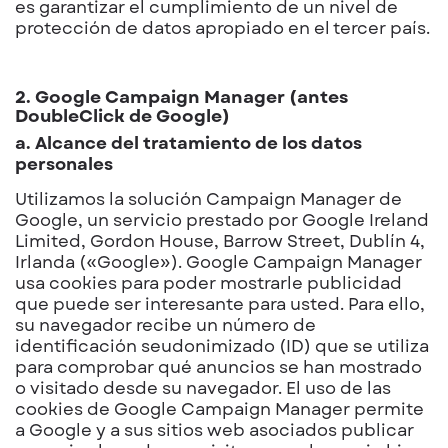
es garantizar el cumplimiento de un nivel de
protección de datos apropiado en el tercer país.
2. Google Campaign Manager (antes
DoubleClick de Google)
a. Alcance del tratamiento de los datos
personales
Utilizamos la solución Campaign Manager de
Google, un servicio prestado por Google Ireland
Limited, Gordon House, Barrow Street, Dublín 4,
Irlanda («Google»). Google Campaign Manager
usa cookies para poder mostrarle publicidad
que puede ser interesante para usted. Para ello,
su navegador recibe un número de
identificación seudonimizado (ID) que se utiliza
para comprobar qué anuncios se han mostrado
o visitado desde su navegador. El uso de las
cookies de Google Campaign Manager permite
a Google y a sus sitios web asociados publicar