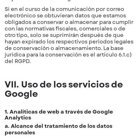
Si en el curso de la comunicación por correo
electrónico se obtuvieran datos que estamos
obligados a conservar o almacenar para cumplir
con las normativas fiscales, comerciales o de
otro tipo, solo se suprimirán después de que
hayan expirado los respectivos periodos legales
de conservación o almacenamiento. La base
jurídica para la conservación es el artículo 6.1.c)
del RGPD.
VII. Uso de los servicios de
Google
1. Analíticas de web a través de Google
Analytics
a. Alcance del tratamiento de los datos
personales