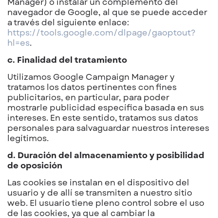
Manager) o instalar un complemento del
navegador de Google, al que se puede acceder
a través del siguiente enlace:
https://tools.google.com/dlpage/gaoptout?
hl=es
.
c. Finalidad del tratamiento
Utilizamos Google Campaign Manager y
tratamos los datos pertinentes con fines
publicitarios, en particular, para poder
mostrarle publicidad específica basada en sus
intereses. En este sentido, tratamos sus datos
personales para salvaguardar nuestros intereses
legítimos.
d. Duración del almacenamiento y posibilidad
de oposición
Las cookies se instalan en el dispositivo del
usuario y de allí se transmiten a nuestro sitio
web. El usuario tiene pleno control sobre el uso
de las cookies, ya que al cambiar la