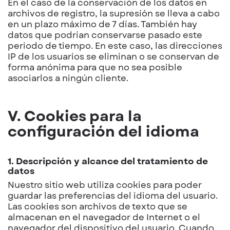
En el caso de la conservación de los datos en
archivos de registro, la supresión se lleva a cabo
en un plazo máximo de 7 días. También hay
datos que podrían conservarse pasado este
periodo de tiempo. En este caso, las direcciones
IP de los usuarios se eliminan o se conservan de
forma anónima para que no sea posible
asociarlos a ningún cliente.
V. Cookies para la
configuración del idioma
1. Descripción y alcance del tratamiento de
datos
Nuestro sitio web utiliza cookies para poder
guardar las preferencias del idioma del usuario.
Las cookies son archivos de texto que se
almacenan en el navegador de Internet o el
navegador del dispositivo del usuario. Cuando