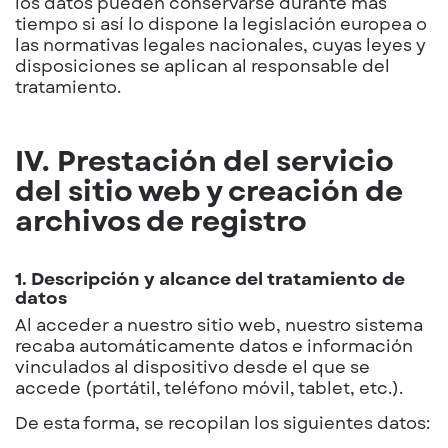
los datos pueden conservarse durante más
tiempo si así lo dispone la legislación europea o
las normativas legales nacionales, cuyas leyes y
disposiciones se aplican al responsable del
tratamiento.
IV. Prestación del servicio
del sitio web y creación de
archivos de registro
1. Descripción y alcance del tratamiento de
datos
Al acceder a nuestro sitio web, nuestro sistema
recaba automáticamente datos e información
vinculados al dispositivo desde el que se
accede (portátil, teléfono móvil, tablet, etc.).
De esta forma, se recopilan los siguientes datos: