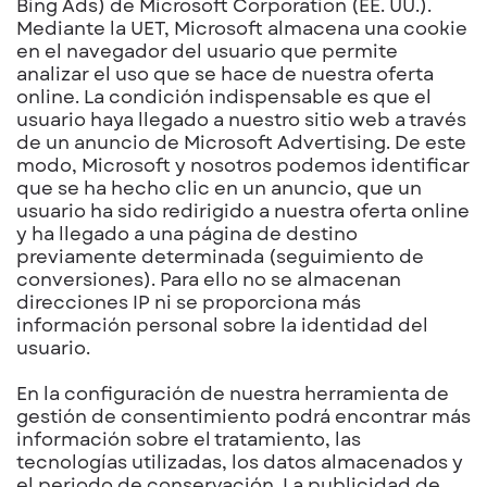
Bing Ads) de Microsoft Corporation (EE. UU.).
Mediante la UET, Microsoft almacena una cookie
en el navegador del usuario que permite
analizar el uso que se hace de nuestra oferta
online. La condición indispensable es que el
usuario haya llegado a nuestro sitio web a través
de un anuncio de Microsoft Advertising. De este
modo, Microsoft y nosotros podemos identificar
que se ha hecho clic en un anuncio, que un
usuario ha sido redirigido a nuestra oferta online
y ha llegado a una página de destino
previamente determinada (seguimiento de
conversiones). Para ello no se almacenan
direcciones IP ni se proporciona más
información personal sobre la identidad del
usuario.
En la configuración de nuestra herramienta de
gestión de consentimiento podrá encontrar más
información sobre el tratamiento, las
tecnologías utilizadas, los datos almacenados y
el periodo de conservación. La publicidad de