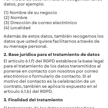
datos, por ejemplo:
(1) Nombre de su negocio
(2) Nombre
(3) Dirección de correo electrónico
(4) Localidad
Además de estos datos, también recogemos los
datos que usted quiera facilitarnos a través de
su mensaje personal.
2. Base jurídica para el tratamiento de datos
El artículo 6.1.f) del RGPD establece la base legal
para el tratamiento de los datos transmitidos al
ponerse en contacto con nosotros por correo
electrónico o formulario de contacto. Si el
motivo del contacto es la celebración de un
contrato, también se aplica lo expuesto en el
artículo 6.1.b) del RGPD.
3. Finalidad del tratamiento