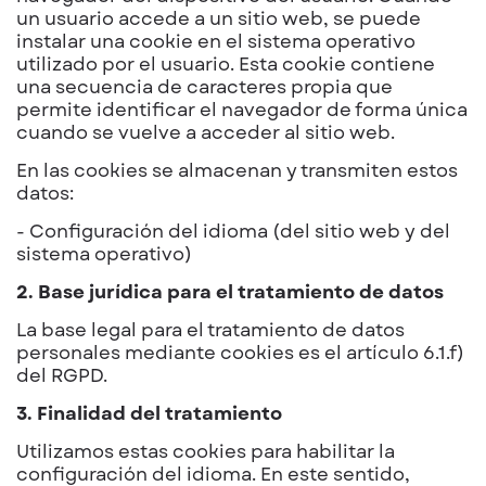
un usuario accede a un sitio web, se puede
instalar una cookie en el sistema operativo
utilizado por el usuario. Esta cookie contiene
una secuencia de caracteres propia que
permite identificar el navegador de forma única
cuando se vuelve a acceder al sitio web.
En las cookies se almacenan y transmiten estos
datos:
- Configuración del idioma (del sitio web y del
sistema operativo)
2. Base jurídica para el tratamiento de datos
La base legal para el tratamiento de datos
personales mediante cookies es el artículo 6.1.f)
del RGPD.
3. Finalidad del tratamiento
Utilizamos estas cookies para habilitar la
configuración del idioma. En este sentido,