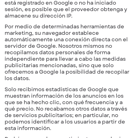
está registrado en Google o no ha iniciado
sesión, es posible que el proveedor obtenga y
almacene su dirección IP.
Por medio de determinadas herramientas de
marketing, su navegador establece
automáticamente una conexión directa con el
servidor de Google. Nosotros mismos no
recopilamos datos personales de forma
independiente para llevar a cabo las medidas
publicitarias mencionadas, sino que solo
ofrecemos a Google la posibilidad de recopilar
los datos.
Solo recibimos estadísticas de Google que
muestran información de los anuncios en los
que se ha hecho clic, con qué frecuencia y a
qué precio. No recabamos otros datos a través
de servicios publicitarios; en particular, no
podemos identificar a los usuarios a partir de
esta información.