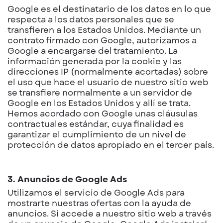
Google es el destinatario de los datos en lo que
respecta a los datos personales que se
transfieren a los Estados Unidos. Mediante un
contrato firmado con Google, autorizamos a
Google a encargarse del tratamiento. La
información generada por la cookie y las
direcciones IP (normalmente acortadas) sobre
el uso que hace el usuario de nuestro sitio web
se transfiere normalmente a un servidor de
Google en los Estados Unidos y allí se trata.
Hemos acordado con Google unas cláusulas
contractuales estándar, cuya finalidad es
garantizar el cumplimiento de un nivel de
protección de datos apropiado en el tercer país.
3. Anuncios de Google Ads
Utilizamos el servicio de Google Ads para
mostrarte nuestras ofertas con la ayuda de
anuncios. Si accede a nuestro sitio web a través