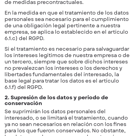
de medidas precontractuales.
En la medida en que el tratamiento de los datos
personales sea necesario para el cumplimiento
de una obligación legal pertinente a nuestra
empresa, se aplica lo establecido en el artículo
6.1.c) del RGPD.
Si el tratamiento es necesario para salvaguardar
los intereses legítimos de nuestra empresa o de
un tercero, siempre que sobre dichos intereses
no prevalezcan los intereses o los derechos y
libertades fundamentales del interesado, la
base legal para tratar los datos es el artículo
6.1.f) del RGPD.
2. Supresión de los datos y periodo de
conservación
Se suprimirán los datos personales del
interesado, o se limitará el tratamiento, cuando
ya no sean necesarios en relación con los fines
para los que fueron conservados. No obstante,