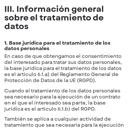
III. Información general
sobre el tratamiento de
datos
1. Base jurídica para el tratamiento de los
datos personales
En caso de que obtengamos el consentimiento
del interesado para tratar sus datos personales,
la base jurídica para el tratamiento de los datos
es el artículo 6.1.a) del Reglamento General de
Protección de Datos de la UE (RGPD).
Cuando el tratamiento de los datos personales
sea necesario para la ejecución de un contrato
en el que el interesado sea parte, la base
jurídica es el artículo 6.1.b) del RGPD.
También se aplica a cualquier actividad de
tratamiento que sea necesaria para la ejecución