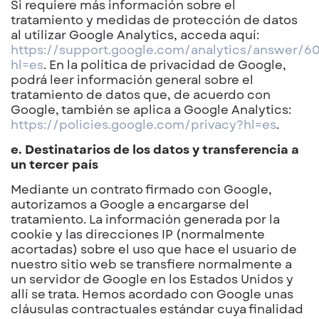
Si requiere más información sobre el
tratamiento y medidas de protección de datos
al utilizar Google Analytics, acceda aquí:
https://support.google.com/analytics/answer/6
hl=es
. En la política de privacidad de Google,
podrá leer información general sobre el
tratamiento de datos que, de acuerdo con
Google, también se aplica a Google Analytics:
https://policies.google.com/privacy?hl=es
.
e. Destinatarios de los datos y transferencia a
un tercer país
Mediante un contrato firmado con Google,
autorizamos a Google a encargarse del
tratamiento. La información generada por la
cookie y las direcciones IP (normalmente
acortadas) sobre el uso que hace el usuario de
nuestro sitio web se transfiere normalmente a
un servidor de Google en los Estados Unidos y
allí se trata. Hemos acordado con Google unas
cláusulas contractuales estándar cuya finalidad