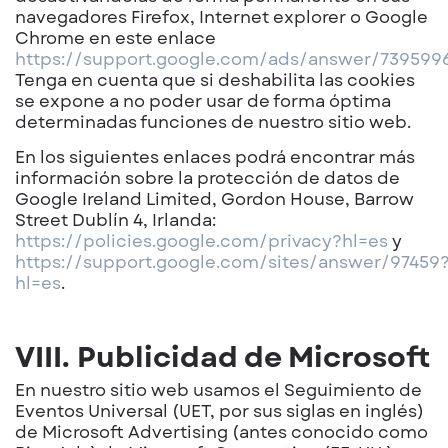
navegadores Firefox, Internet explorer o Google
Chrome en este enlace
https://support.google.com/ads/answer/739599
Tenga en cuenta que si deshabilita las cookies
se expone a no poder usar de forma óptima
determinadas funciones de nuestro sitio web.
En los siguientes enlaces podrá encontrar más
información sobre la protección de datos de
Google Ireland Limited, Gordon House, Barrow
Street Dublín 4, Irlanda:
https://policies.google.com/privacy?hl=es
y
https://support.google.com/sites/answer/97459
hl=es
.
VIII. Publicidad de Microsoft
En nuestro sitio web usamos el Seguimiento de
Eventos Universal (UET, por sus siglas en inglés)
de Microsoft Advertising (antes conocido como