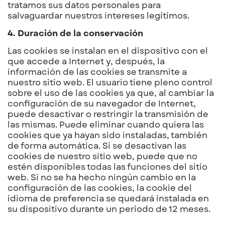
tratamos sus datos personales para
salvaguardar nuestros intereses legítimos.
4. Duración de la conservación
Las cookies se instalan en el dispositivo con el
que accede a Internet y, después, la
información de las cookies se transmite a
nuestro sitio web. El usuario tiene pleno control
sobre el uso de las cookies ya que, al cambiar la
configuración de su navegador de Internet,
puede desactivar o restringir la transmisión de
las mismas. Puede eliminar cuando quiera las
cookies que ya hayan sido instaladas, también
de forma automática. Si se desactivan las
cookies de nuestro sitio web, puede que no
estén disponibles todas las funciones del sitio
web. Si no se ha hecho ningún cambio en la
configuración de las cookies, la cookie del
idioma de preferencia se quedará instalada en
su dispositivo durante un periodo de 12 meses.