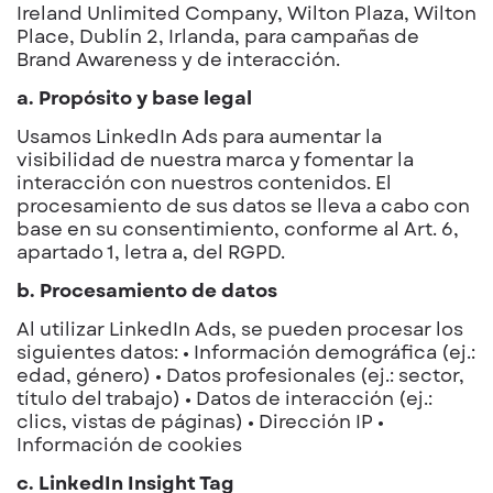
Ireland Unlimited Company, Wilton Plaza, Wilton
Place, Dublín 2, Irlanda, para campañas de
Brand Awareness y de interacción.
a. Propósito y base legal
Usamos LinkedIn Ads para aumentar la
visibilidad de nuestra marca y fomentar la
interacción con nuestros contenidos. El
procesamiento de sus datos se lleva a cabo con
base en su consentimiento, conforme al Art. 6,
apartado 1, letra a, del RGPD.
b. Procesamiento de datos
Al utilizar LinkedIn Ads, se pueden procesar los
siguientes datos: • Información demográfica (ej.:
edad, género) • Datos profesionales (ej.: sector,
título del trabajo) • Datos de interacción (ej.:
clics, vistas de páginas) • Dirección IP •
Información de cookies
c. LinkedIn Insight Tag