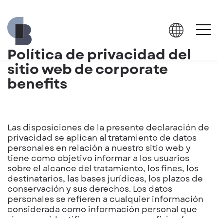
Política de privacidad del
sitio web de corporate
benefits
Las disposiciones de la presente declaración de
privacidad se aplican al tratamiento de datos
personales en relación a nuestro sitio web y
tiene como objetivo informar a los usuarios
sobre el alcance del tratamiento, los fines, los
destinatarios, las bases jurídicas, los plazos de
conservación y sus derechos. Los datos
personales se refieren a cualquier información
considerada como información personal que