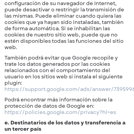
configuración de su navegador de Internet,
puede desactivar o restringir la transmisión de
las mismas. Puede eliminar cuando quiera las
cookies que ya hayan sido instaladas, también
de forma automática. Si se inhabilitan las
cookies de nuestro sitio web, puede que no
estén disponibles todas las funciones del sitio
web.
También podrá evitar que Google recopile y
trate los datos generados por las cookies
relacionados con el comportamiento del
usuario en los sitios web si instala el siguiente
plugin:
https://support.google.com/ads/answer/739599
Podrá encontrar más información sobre la
protección de datos de Google en:
https://policies.google.com/privacy?hl=es
e. Destinatarios de los datos y transferencia a
un tercer país