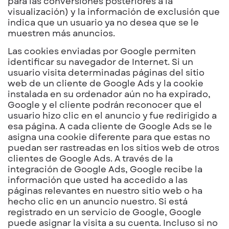
para las conversiones posteriores a la
visualización) y la información de exclusión que
indica que un usuario ya no desea que se le
muestren más anuncios.
Las cookies enviadas por Google permiten
identificar su navegador de Internet. Si un
usuario visita determinadas páginas del sitio
web de un cliente de Google Ads y la cookie
instalada en su ordenador aún no ha expirado,
Google y el cliente podrán reconocer que el
usuario hizo clic en el anuncio y fue redirigido a
esa página. A cada cliente de Google Ads se le
asigna una cookie diferente para que estas no
puedan ser rastreadas en los sitios web de otros
clientes de Google Ads. A través de la
integración de Google Ads, Google recibe la
información que usted ha accedido a las
páginas relevantes en nuestro sitio web o ha
hecho clic en un anuncio nuestro. Si está
registrado en un servicio de Google, Google
puede asignar la visita a su cuenta. Incluso si no