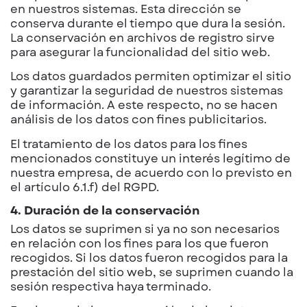
en nuestros sistemas. Esta dirección se
conserva durante el tiempo que dura la sesión.
La conservación en archivos de registro sirve
para asegurar la funcionalidad del sitio web.
Los datos guardados permiten optimizar el sitio
y garantizar la seguridad de nuestros sistemas
de información. A este respecto, no se hacen
análisis de los datos con fines publicitarios.
El tratamiento de los datos para los fines
mencionados constituye un interés legítimo de
nuestra empresa, de acuerdo con lo previsto en
el artículo 6.1.f) del RGPD.
4. Duración de la conservación
Los datos se suprimen si ya no son necesarios
en relación con los fines para los que fueron
recogidos. Si los datos fueron recogidos para la
prestación del sitio web, se suprimen cuando la
sesión respectiva haya terminado.