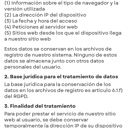
(1) Información sobre el tipo de navegador y la
versión utilizada
(2) La dirección IP del dispositivo
(3) La fecha y hora del acceso
(4) Peticiones al servidor web
(5) Sitios web desde los que el dispositivo llega
a nuestro sitio web
Estos datos se conservan en los archivos de
registro de nuestro sistema. Ninguno de estos
datos se almacena junto con otros datos
personales del usuario.
2. Base jurídica para el tratamiento de datos
La base jurídica para la conservación de los
datos en los archivos de registro es artículo 6.1.f)
del RGPD.
3. Finalidad del tratamiento
Para poder prestar el servicio de nuestro sitio
web al usuario, se debe conservar
temporalmente la dirección IP de su dispositivo